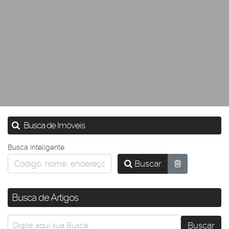
Busca de Imóveis
Busca Inteligente
Buscar
Busca de Artigos