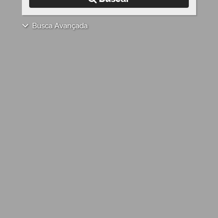
Busca Avançada