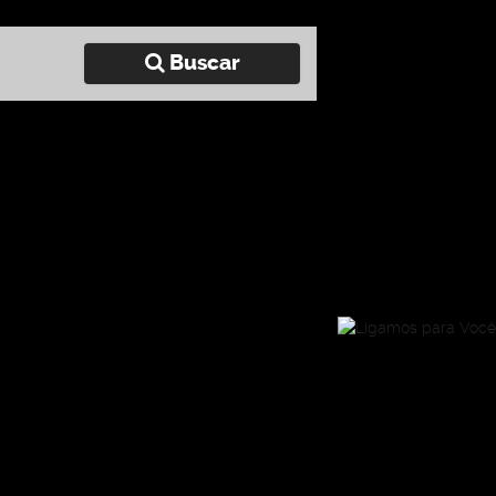
Buscar