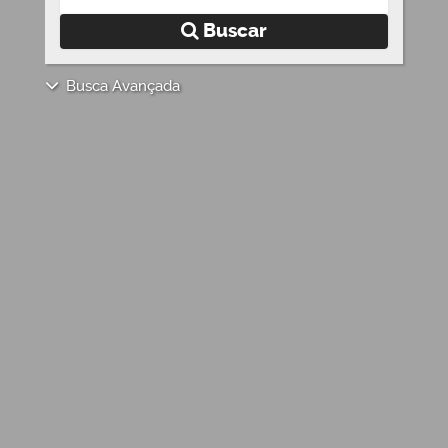
Buscar
Busca Avançada