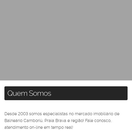
Quem Somos
Desde 2003 somos especialistas no mercado imobiliário de
Balneário Camboriú, Praia Brava e região! Fale conosco,
atendimento on-line em tempo real!