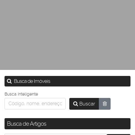
Busca de Imóveis
Busca Inteligente
Buscar
Busca de Artigos