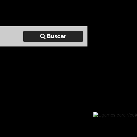
Buscar