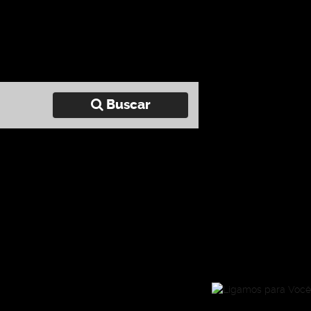
Buscar