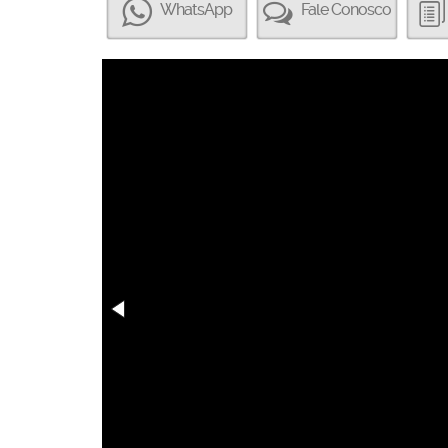
WhatsApp
Fale Conosco