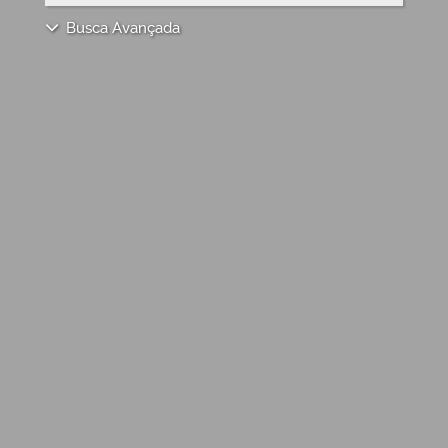
Busca Avançada