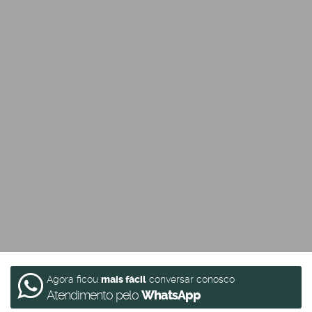
Agora ficou
mais fácil
conversar conosco
Atendimento pelo
WhatsApp