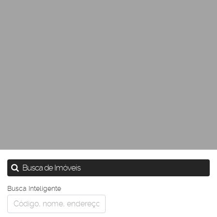
Busca de Imóveis
Busca Inteligente