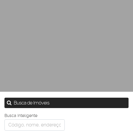
Busca de Imóveis
Busca Inteligente