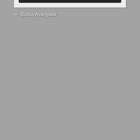
Busca Avançada