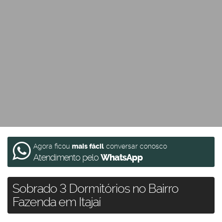
Agora ficou
mais fácil
conversar conosco
Atendimento pelo
WhatsApp
Sobrado 3 Dormitórios no Bairro
Fazenda em Itajaí