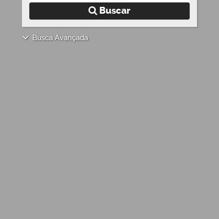
Buscar
Busca Avançada