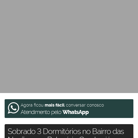
Agora ficou
mais fácil
conversar conosco
Atendimento pelo
WhatsApp
Sobrado 3 Dormitórios no Bairro das