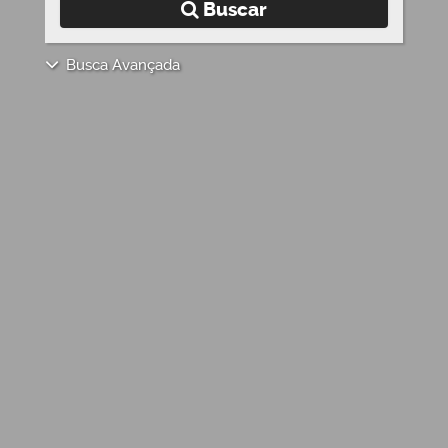
Buscar
Busca Avançada