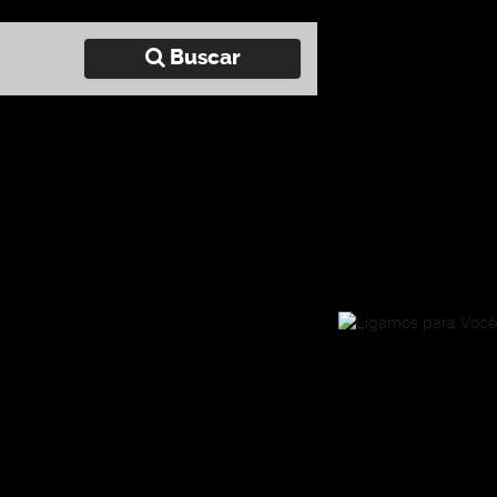
Buscar