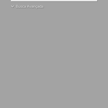
Busca Avançada