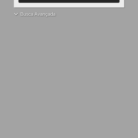
Busca Avançada