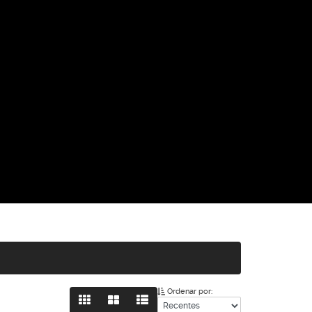
Ordenar por: