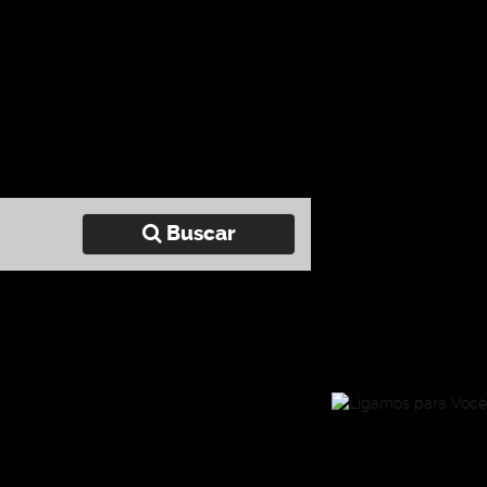
Buscar