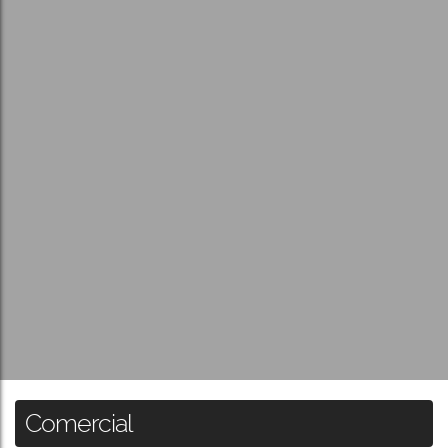
Comercial