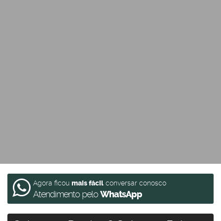
Agora ficou
mais fácil
conversar conosco
Atendimento pelo
WhatsApp