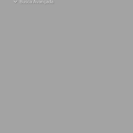
Busca Avançada