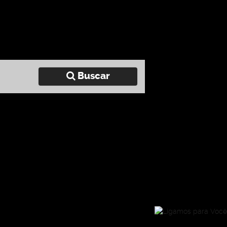
Buscar