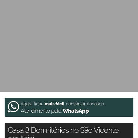
Agora ficou
mais fácil
conversar conosco
Atendimento pelo
WhatsApp
Casa 3 Dormitórios no São Vicente