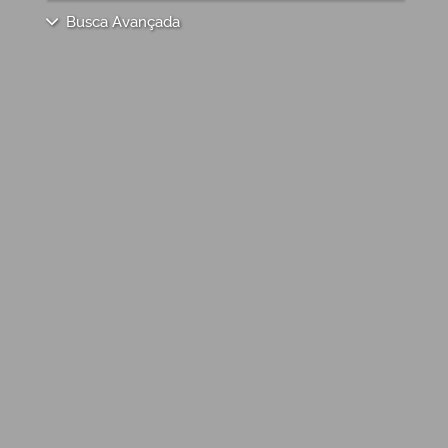
Busca Avançada