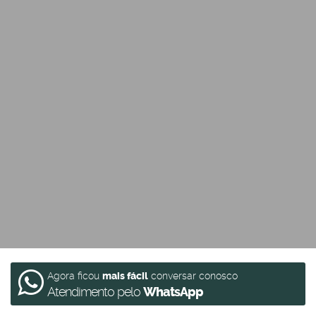
Agora ficou
mais fácil
conversar conosco
Atendimento pelo
WhatsApp