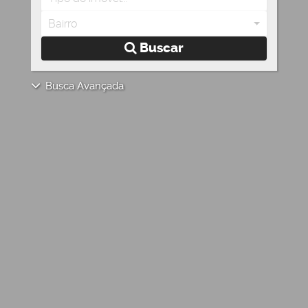
Bairro
Buscar
Busca Avançada