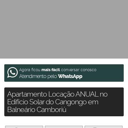
Agora ficou
mais fácil
conversar conosco
Atendimento pelo
WhatsApp
Apartamento Locação ANUAL no
Edifício Solar do Cangongo em
Balneário Camboriú