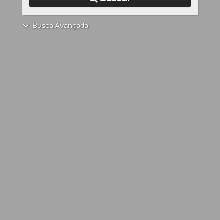
Busca Avançada