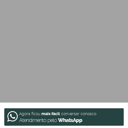
Agora ficou
mais fácil
conversar conosco
Atendimento pelo
WhatsApp