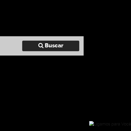
Buscar