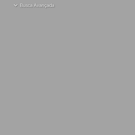
Busca Avançada