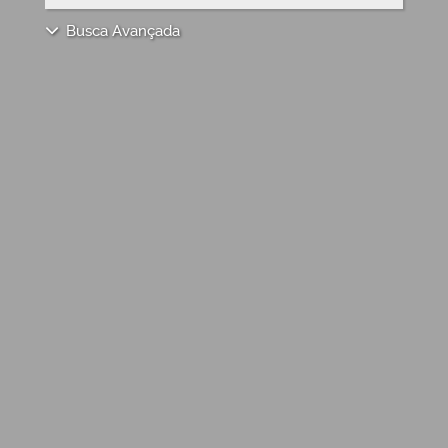
Busca Avançada