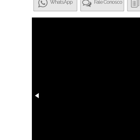
WhatsApp
Fale Conosco