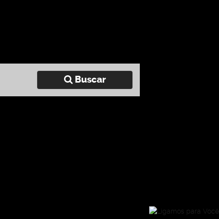
Buscar