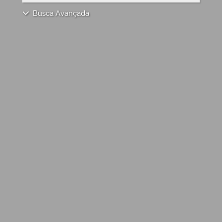
Busca Avançada