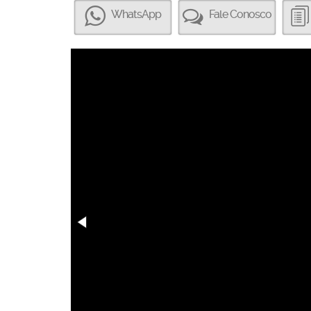
WhatsApp
Fale Conosco