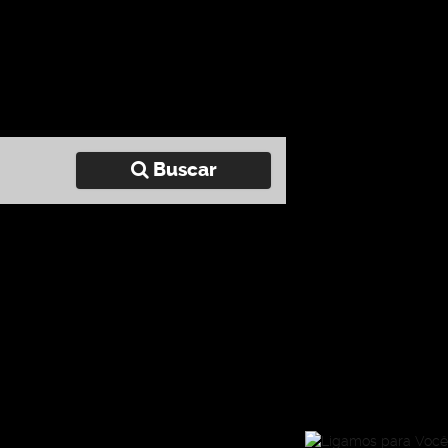
Buscar