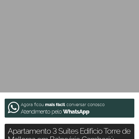
Agora ficou
mais fácil
conversar conosco
Atendimento pelo
WhatsApp
Apartamento 3 Suítes Edifício Torre de