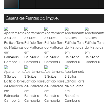
Galeria de Plantas do Imóvel