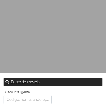
Busca de Imóveis
Busca Inteligente