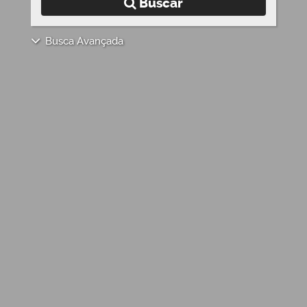
Buscar
Busca Avançada