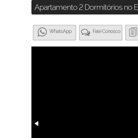
Apartamento 2 Dormitórios no Edi
WhatsApp
Fale Conosco