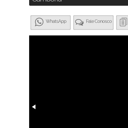
WhatsApp
Fale Conosco