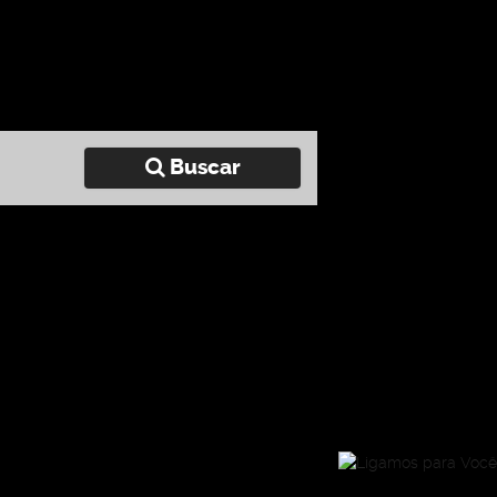
Buscar