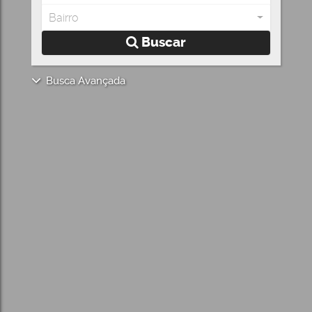
Bairro
Buscar
Busca Avançada