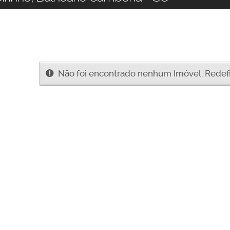
Não foi encontrado nenhum Imóvel. Redefin