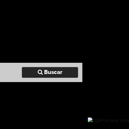
Buscar