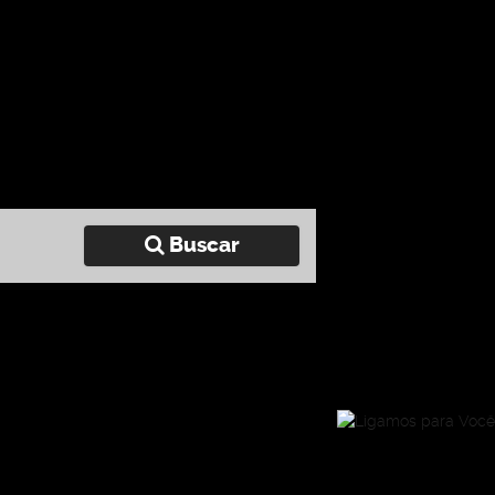
Buscar