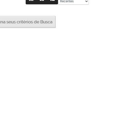
a seus critérios de Busca