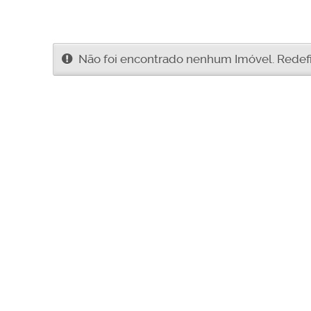
Não foi encontrado nenhum Imóvel. Redefin