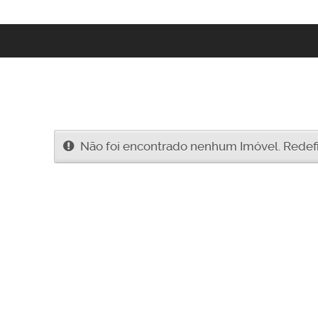
Não foi encontrado nenhum Imóvel. Redefin