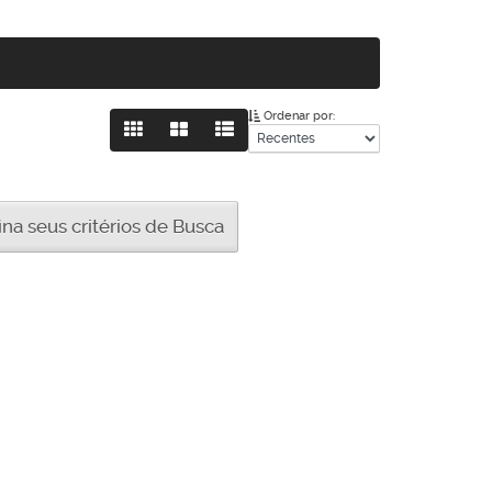
Ordenar por:
a seus critérios de Busca