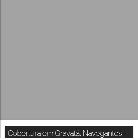
Cobertura em Gravatá, Navegantes -