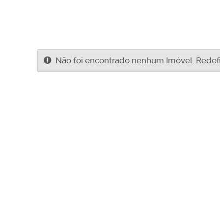
Não foi encontrado nenhum Imóvel. Redefin