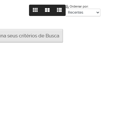
Ordenar por:
a seus critérios de Busca