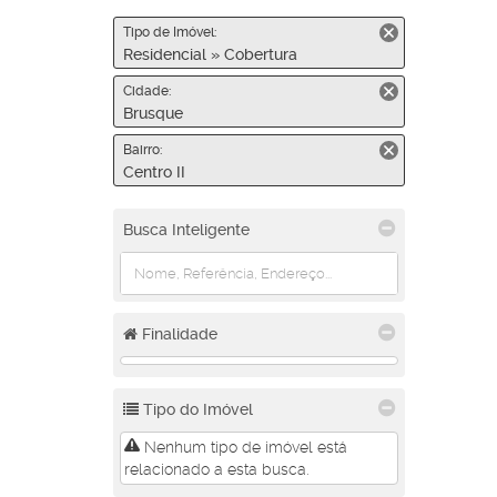
Tipo de Imóvel:
Residencial » Cobertura
Cidade:
Brusque
Bairro:
Centro II
Busca Inteligente
Finalidade
Tipo do Imóvel
Nenhum tipo de imóvel está
relacionado a esta busca.