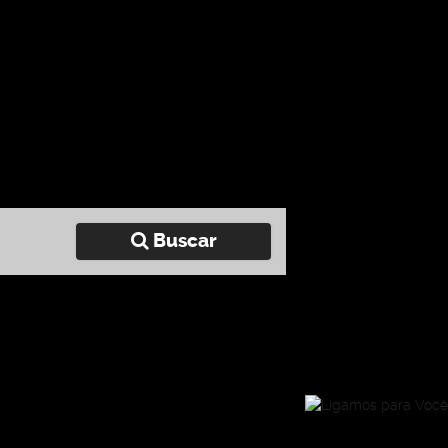
Buscar