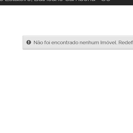
Não foi encontrado nenhum Imóvel. Redefin