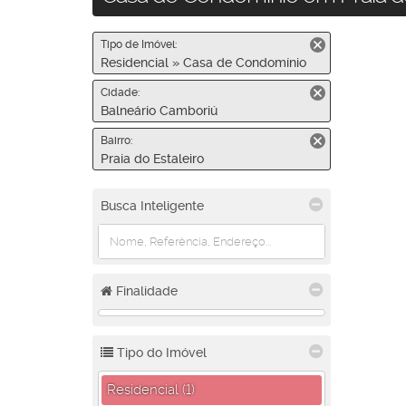
Tipo de Imóvel:
Residencial » Casa de Condomínio
Cidade:
Balneário Camboriú
Bairro:
Praia do Estaleiro
Busca Inteligente
Finalidade
Tipo do Imóvel
Residencial (1)