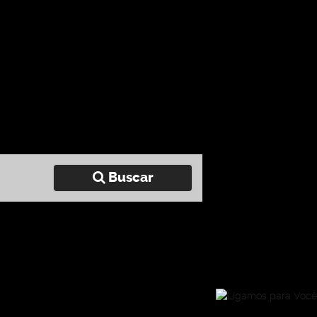
Buscar