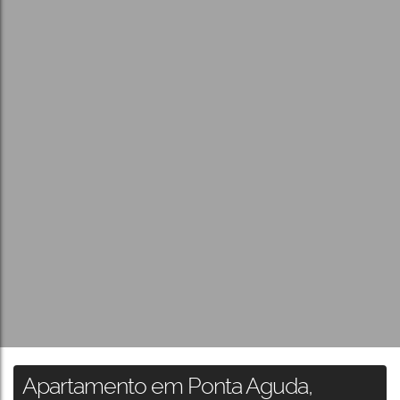
Apartamento em Ponta Aguda,