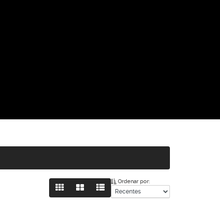
Ordenar por: