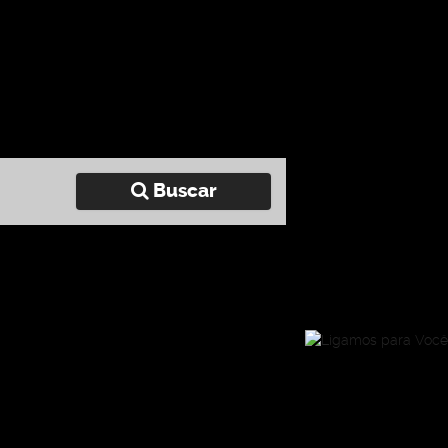
Buscar