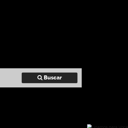
Buscar