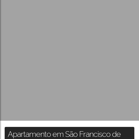
Apartamento em São Francisco de